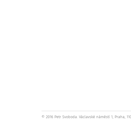
© 2016 Petr Svoboda. Václavské náměstí 1, Praha, 11